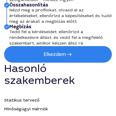
Összahasonlítás
Nézd meg a profilokat, olvasd el az
értékeléseket, ellenőrizd a képesítéseket és tudd
meg az árakat a megbízás előtt
Megbízás
Tedd fel a kérdéseidet, ellenőrizd a
rendelkezésre állást, és vedd fel a megfelelő
szakembert, amikor készen állsz rá
Elkezdem
Hasonló
szakemberek
Statikus tervező
Minőségügyi mérnök