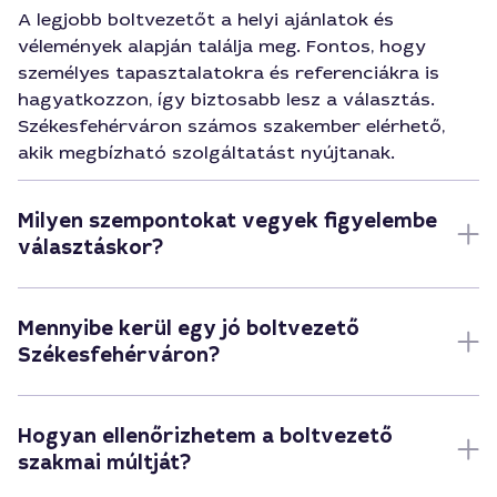
A legjobb boltvezetőt a helyi ajánlatok és
vélemények alapján találja meg. Fontos, hogy
személyes tapasztalatokra és referenciákra is
hagyatkozzon, így biztosabb lesz a választás.
Székesfehérváron számos szakember elérhető,
akik megbízható szolgáltatást nyújtanak.
Milyen szempontokat vegyek figyelembe
választáskor?
Mennyibe kerül egy jó boltvezető
Székesfehérváron?
Hogyan ellenőrizhetem a boltvezető
szakmai múltját?