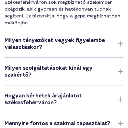
Székesfehérváron sok megbízható szakember
dolgozik, akik gyorsan és hatékonyan tudnak
segíteni. Ez biztosítja, hogy a gépe megbízhatóan
működjön.
Milyen tényezőket vegyek figyelembe
választáskor?
Milyen szolgáltatásokat kínál egy
szakértő?
Hogyan kérhetek árajánlatot
Székesfehérváron?
Mennyire fontos a szakmai tapasztalat?