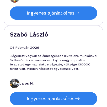
Ingyenes ajánlatkérés
Szabó László
06 Február 2026
Elégedett vagyok az épületgépész-kivitelező munkájával
Székesfehérvár városában. Lajos nagyon profi, a
feladatot egy nap alatt elvégezte, költsége 130000
forint volt. Minden részletet figyelembe vett.
Lajos M.
Ingyenes ajánlatkérés