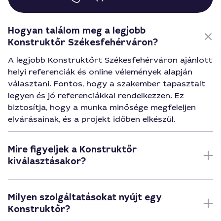
Hogyan találom meg a legjobb
Konstruktőr Székesfehérváron?
A legjobb Konstruktőrt Székesfehérváron ajánlott
helyi referenciák és online vélemények alapján
választani. Fontos, hogy a szakember tapasztalt
legyen és jó referenciákkal rendelkezzen. Ez
biztosítja, hogy a munka minősége megfeleljen
elvárásainak, és a projekt időben elkészül.
Mire figyeljek a Konstruktőr
kiválasztásakor?
Milyen szolgáltatásokat nyújt egy
Konstruktőr?