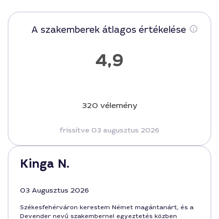
A szakemberek átlagos értékelése
4,9
320 vélemény
frissítve 03 augusztus 2026
Kinga N.
03 Augusztus 2026
Székesfehérváron kerestem Német magántanárt, és a
Devender nevű szakembernel egyeztetés közben