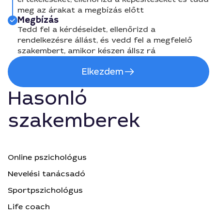
meg az árakat a megbízás előtt
Megbízás
Tedd fel a kérdéseidet, ellenőrizd a
rendelkezésre állást, és vedd fel a megfelelő
szakembert, amikor készen állsz rá
Elkezdem
Hasonló
szakemberek
Online pszichológus
Nevelési tanácsadó
Sportpszichológus
Life coach