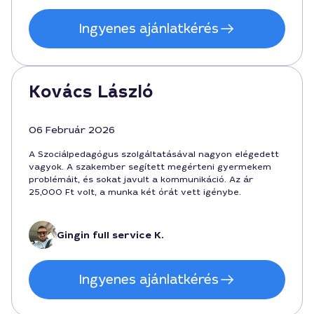
Ingyenes ajánlatkérés
Kovács László
06 Február 2026
A Szociálpedagógus szolgáltatásával nagyon elégedett
vagyok. A szakember segített megérteni gyermekem
problémáit, és sokat javult a kommunikáció. Az ár
25,000 Ft volt, a munka két órát vett igénybe.
Gingin full service K.
Ingyenes ajánlatkérés