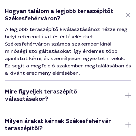
Hogyan találom a legjobb teraszépítőt
Székesfehérváron?
A legjobb teraszépítő kiválasztásához nézze meg
helyi referenciákat és értékeléseket.
Székesfehérváron számos szakember kínál
minőségi szolgáltatásokat, így érdemes több
ajánlatot kérni, és személyesen egyeztetni velük.
Ez segít a megfelelő szakember megtalálásában és
a kívánt eredmény elérésében.
Mire figyeljek teraszépítő
választásakor?
Milyen árakat kérnek Székesfehérvár
teraszépítői?