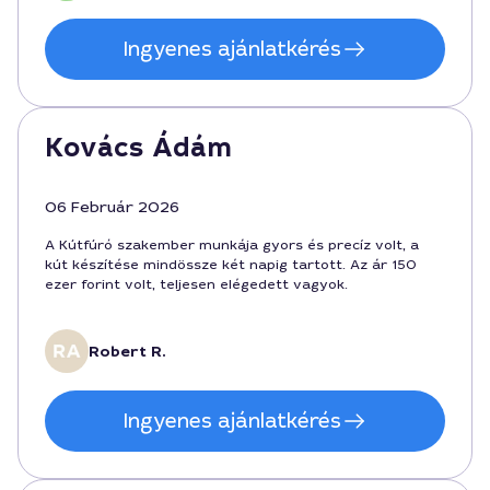
Ingyenes ajánlatkérés
Kovács Ádám
06 Február 2026
A Kútfúró szakember munkája gyors és precíz volt, a
kút készítése mindössze két napig tartott. Az ár 150
ezer forint volt, teljesen elégedett vagyok.
Robert R.
Ingyenes ajánlatkérés