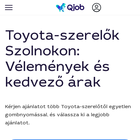
Toyota-szerelők
Szolnokon:
Vélemények és
kedvező árak
Kérjen ajánlatot több Toyota-szerelőtől egyetlen
gombnyomással, és válassza ki a legjobb
ajánlatot.