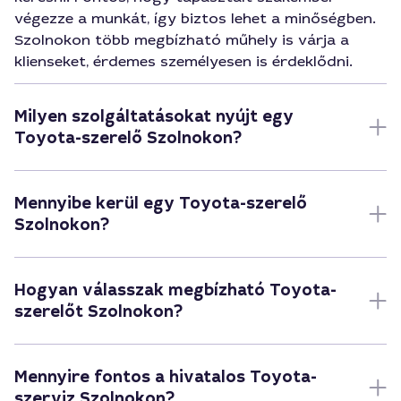
végezze a munkát, így biztos lehet a minőségben.
Szolnokon több megbízható műhely is várja a
klienseket, érdemes személyesen is érdeklődni.
Milyen szolgáltatásokat nyújt egy
Toyota-szerelő Szolnokon?
Mennyibe kerül egy Toyota-szerelő
Szolnokon?
Hogyan válasszak megbízható Toyota-
szerelőt Szolnokon?
Mennyire fontos a hivatalos Toyota-
szerviz Szolnokon?