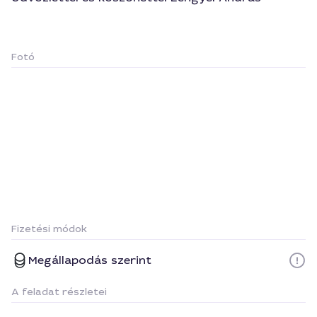
Fotó
Fizetési módok
Megállapodás szerint
A feladat részletei