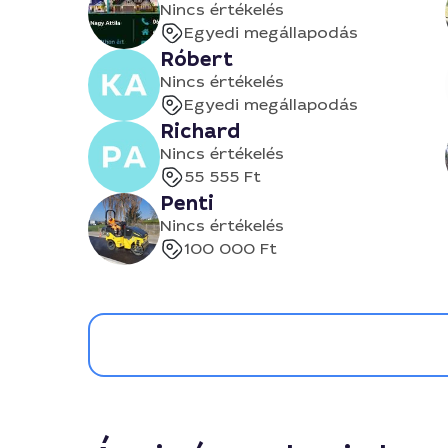
Nincs értékelés
Egyedi megállapodás
Róbert
Nincs értékelés
Egyedi megállapodás
Richard
Nincs értékelés
55 555 Ft
Penti
Nincs értékelés
100 000 Ft