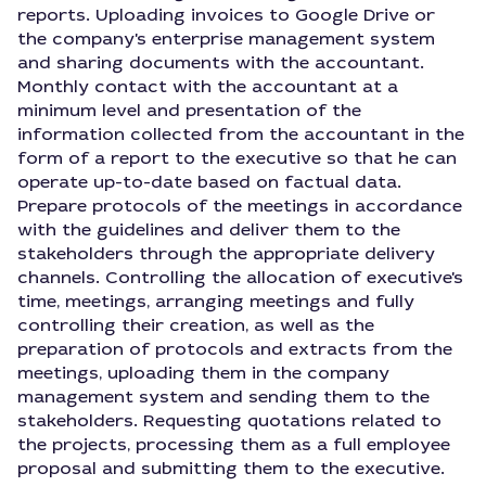
reports. Uploading invoices to Google Drive or
the company's enterprise management system
and sharing documents with the accountant.
Monthly contact with the accountant at a
minimum level and presentation of the
information collected from the accountant in the
form of a report to the executive so that he can
operate up-to-date based on factual data.
Prepare protocols of the meetings in accordance
with the guidelines and deliver them to the
stakeholders through the appropriate delivery
channels. Controlling the allocation of executive's
time, meetings, arranging meetings and fully
controlling their creation, as well as the
preparation of protocols and extracts from the
meetings, uploading them in the company
management system and sending them to the
stakeholders. Requesting quotations related to
the projects, processing them as a full employee
proposal and submitting them to the executive.