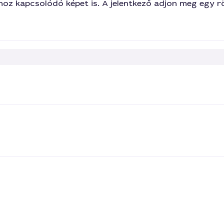
ához kapcsolódó képet is. A jelentkező adjon meg egy rö