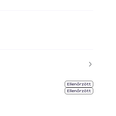
Ellenőrzött
Ellenőrzött