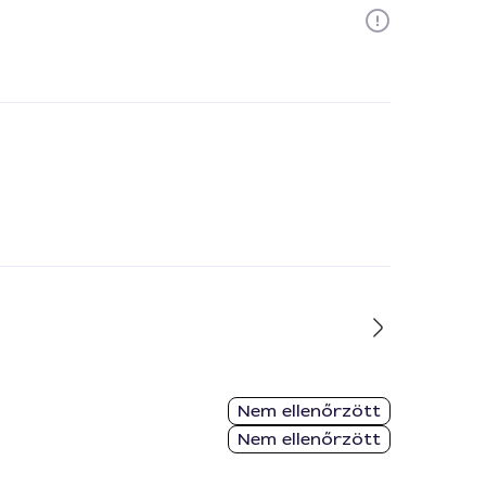
Nem ellenőrzött
Nem ellenőrzött