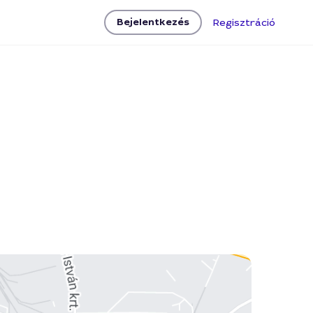
Bejelentkezés
Regisztráció