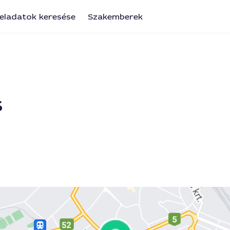
eladatok keresése
Szakemberek
s