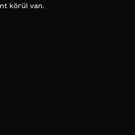
nt körül van.