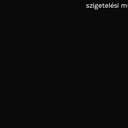
szigetelési 