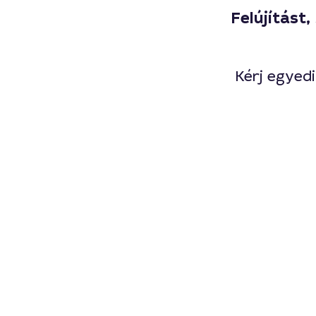
Felújítást
Kérj egyedi