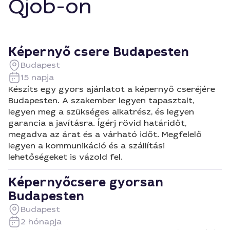
Qjob-on
Képernyő csere Budapesten
Budapest
15 napja
Készíts egy gyors ajánlatot a képernyő cseréjére
Budapesten. A szakember legyen tapasztalt,
legyen meg a szükséges alkatrész, és legyen
garancia a javításra. Ígérj rövid határidőt,
megadva az árat és a várható időt. Megfelelő
legyen a kommunikáció és a szállítási
lehetőségeket is vázold fel.
Képernyőcsere gyorsan
Budapesten
Budapest
2 hónapja