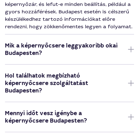
képernyőzár, és lefut-e minden beállítás, például a
gyors hozzáférések. Budapest esetén is célszerű
készülékedhez tartozó információkat előre
rendezni, hogy zökkenőmentes legyen a folyamat.
Mik a képernyőcsere leggyakoribb okai
Budapesten?
Hol találhatok megbízható
képernyőcsere szolgáltatást
Budapesten?
Mennyi időt vesz igénybe a
képernyőcsere Budapesten?