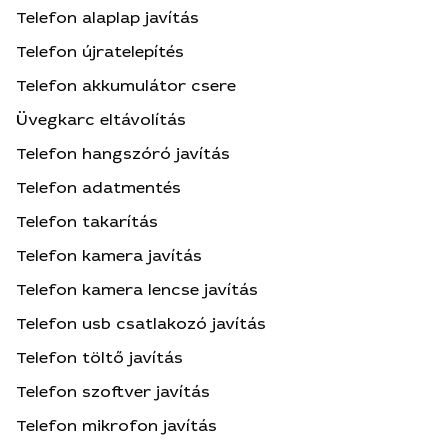
Telefon alaplap javítás
Telefon újratelepítés
Telefon akkumulátor csere
Üvegkarc eltávolítás
Telefon hangszóró javítás
Telefon adatmentés
Telefon takarítás
Telefon kamera javítás
Telefon kamera lencse javítás
Telefon usb csatlakozó javítás
Telefon töltő javítás
Telefon szoftver javítás
Telefon mikrofon javítás