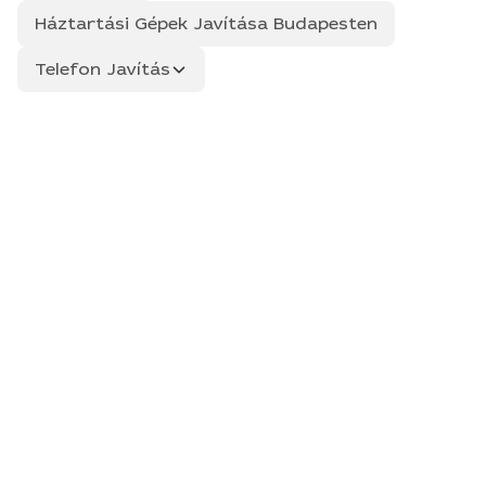
Háztartási Gépek Javítása Budapesten
Telefon Javítás