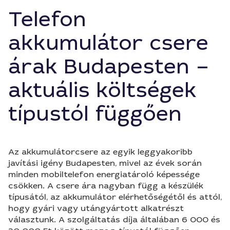
Telefon
akkumulátor csere
árak Budapesten –
aktuális költségek
típustól függően
Az akkumulátorcsere az egyik leggyakoribb
javítási igény Budapesten, mivel az évek során
minden mobiltelefon energiatároló képessége
csökken. A csere ára nagyban függ a készülék
típusától, az akkumulátor elérhetőségétől és attól,
hogy gyári vagy utángyártott alkatrészt
választunk. A szolgáltatás díja általában 6 000 és