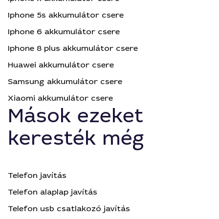
Iphone 5s akkumulátor csere
Iphone 6 akkumulátor csere
Iphone 8 plus akkumulátor csere
Huawei akkumulátor csere
Samsung akkumulátor csere
Xiaomi akkumulátor csere
Mások ezeket
keresték még
Telefon javítás
Telefon alaplap javítás
Telefon usb csatlakozó javítás