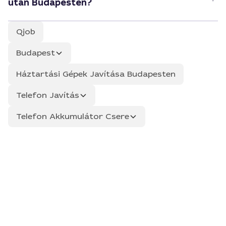
után Budapesten?
Qjob
Budapest
Háztartási Gépek Javítása Budapesten
Telefon Javítás
Telefon Akkumulátor Csere