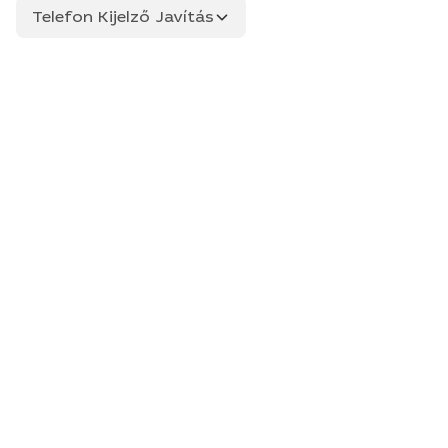
Telefon Kijelző Javítás