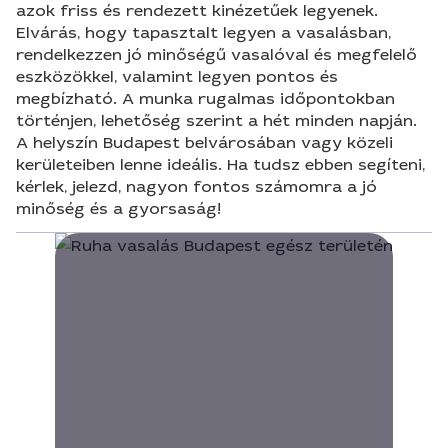
azok friss és rendezett kinézetűek legyenek.
Elvárás, hogy tapasztalt legyen a vasalásban,
rendelkezzen jó minőségű vasalóval és megfelelő
eszközökkel, valamint legyen pontos és
megbízható. A munka rugalmas időpontokban
történjen, lehetőség szerint a hét minden napján.
A helyszín Budapest belvárosában vagy közeli
kerületeiben lenne ideális. Ha tudsz ebben segíteni,
kérlek, jelezd, nagyon fontos számomra a jó
minőség és a gyorsaság!