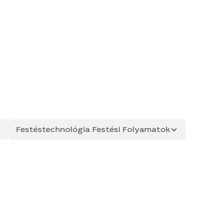
Festéstechnológia Festési Folyamatok