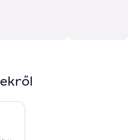
ekről