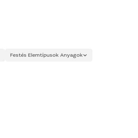
Festés Elemtípusok Anyagok