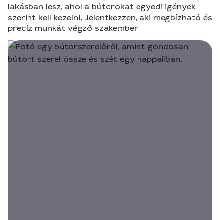
lakásban lesz, ahol a bútorokat egyedi igények
szerint kell kezelni. Jelentkezzen, aki megbízható és
precíz munkát végző szakember.