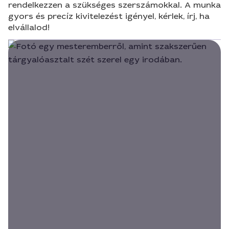
rendelkezzen a szükséges szerszámokkal. A munka
gyors és precíz kivitelezést igényel, kérlek, írj, ha
elvállalod!