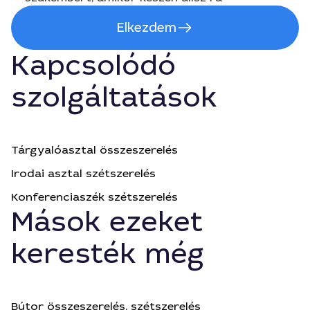
Elkezdem
Kapcsolódó
szolgáltatások
Tárgyalóasztal összeszerelés
Irodai asztal szétszerelés
Konferenciaszék szétszerelés
Mások ezeket
keresték még
Bútor összeszerelés, szétszerelés