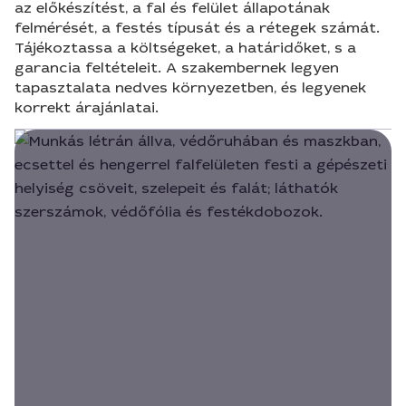
az előkészítést, a fal és felület állapotának
felmérését, a festés típusát és a rétegek számát.
Tájékoztassa a költségeket, a határidőket, s a
garancia feltételeit. A szakembernek legyen
tapasztalata nedves környezetben, és legyenek
korrekt árajánlatai.