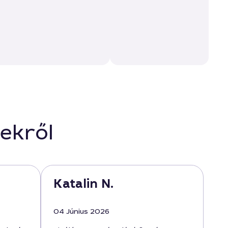
ekről
Katalin N.
04 Június 2026