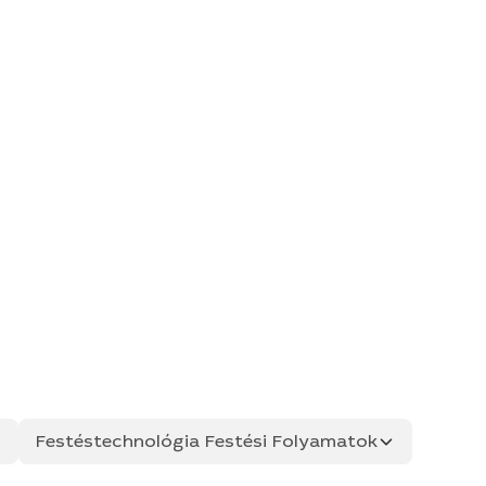
Festéstechnológia Festési Folyamatok