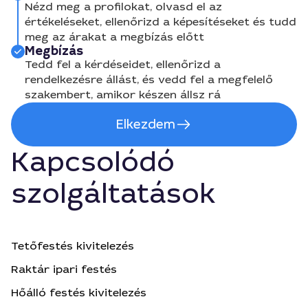
Nézd meg a profilokat, olvasd el az
értékeléseket, ellenőrizd a képesítéseket és tudd
meg az árakat a megbízás előtt
Megbízás
Tedd fel a kérdéseidet, ellenőrizd a
rendelkezésre állást, és vedd fel a megfelelő
szakembert, amikor készen állsz rá
Elkezdem
Kapcsolódó
szolgáltatások
Tetőfestés kivitelezés
Raktár ipari festés
Hőálló festés kivitelezés