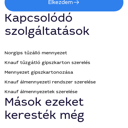
Elkezdem
Kapcsolódó
szolgáltatások
Norgips tűzálló mennyezet
Knauf tűzgátló gipszkarton szerelés
Mennyezet gipszkartonozása
Knauf álmennyezeti rendszer szerelése
Knauf álmennyezetek szerelése
Mások ezeket
keresték még