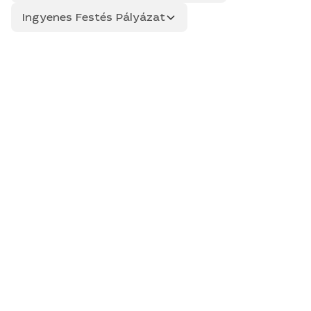
Ingyenes Festés Pályázat