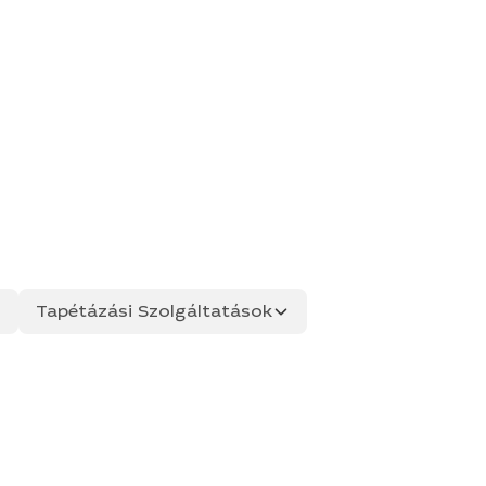
Tapétázási Szolgáltatások