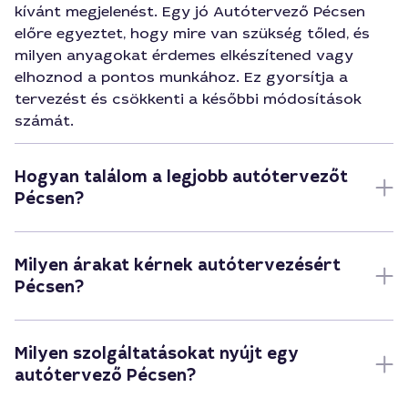
kívánt megjelenést. Egy jó Autótervező Pécsen
előre egyeztet, hogy mire van szükség tőled, és
milyen anyagokat érdemes elkészítened vagy
elhoznod a pontos munkához. Ez gyorsítja a
tervezést és csökkenti a későbbi módosítások
számát.
Hogyan találom a legjobb autótervezőt
Pécsen?
Milyen árakat kérnek autótervezésért
Pécsen?
Milyen szolgáltatásokat nyújt egy
autótervező Pécsen?