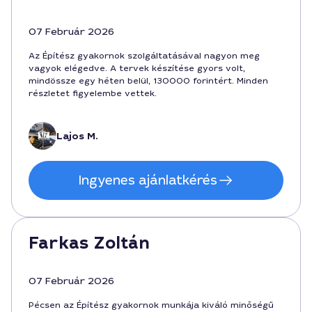
07 Február 2026
Az Építész gyakornok szolgáltatásával nagyon meg
vagyok elégedve. A tervek készítése gyors volt,
mindössze egy héten belül, 130000 forintért. Minden
részletet figyelembe vettek.
Lajos M.
Ingyenes ajánlatkérés
Farkas Zoltán
07 Február 2026
Pécsen az Építész gyakornok munkája kiváló minőségű