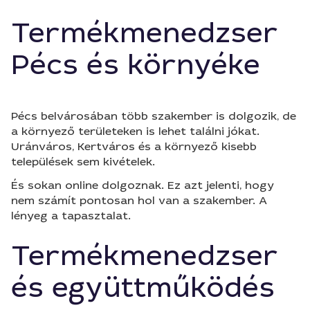
Termékmenedzser
Pécs és környéke
Pécs belvárosában több szakember is dolgozik, de
a környező területeken is lehet találni jókat.
Uránváros, Kertváros és a környező kisebb
települések sem kivételek.
És sokan online dolgoznak. Ez azt jelenti, hogy
nem számít pontosan hol van a szakember. A
lényeg a tapasztalat.
Termékmenedzser
és együttműködés