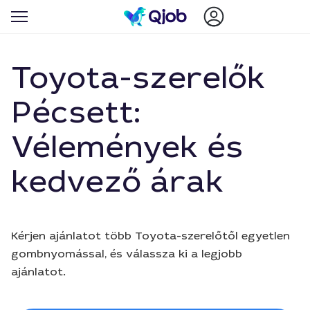
Toyota-szerelők
Pécsett:
Vélemények és
kedvező árak
Kérjen ajánlatot több Toyota-szerelőtől egyetlen
gombnyomással, és válassza ki a legjobb
ajánlatot.