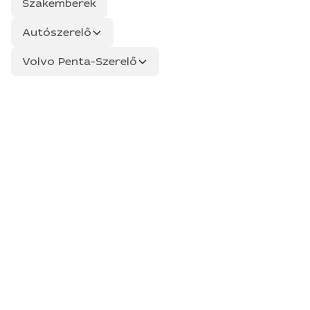
Szakemberek
Autószerelő
Volvo Penta-Szerelő