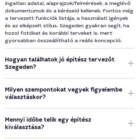
ingatlan adatai, alaprajzok/felmérések, a meglévő
dokumentumok és a kéréseid kellenek. Fontos még
a tervezett funkciók listája, a használati igények
és az elképzelt stílus. Szegeden gyakran segít, ha
hozol fotókat és korábbi terveket is, mert
gyorsabban összeállítható a reális koncepció.
Hogyan találhatok jó építész tervezőt
Szegeden?
Milyen szempontokat vegyek figyelembe
választáskor?
Mennyi időbe telik egy építész
kiválasztása?