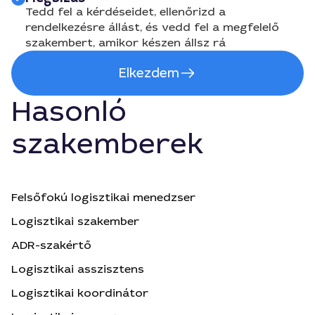
Tedd fel a kérdéseidet, ellenőrizd a
rendelkezésre állást, és vedd fel a megfelelő
szakembert, amikor készen állsz rá
Elkezdem
Hasonló
szakemberek
Felsőfokú logisztikai menedzser
Logisztikai szakember
ADR-szakértő
Logisztikai asszisztens
Logisztikai koordinátor