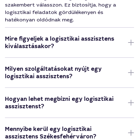
szakembert válasszon. Ez biztosítja, hogy a
logisztikai feladatok gördülékenyen és
hatékonyan oldódnak meg.
Mire figyeljek a logisztikai asszisztens
kiválasztásakor?
Milyen szolgáltatásokat nyújt egy
logisztikai asszisztens?
Hogyan lehet megbízni egy logisztikai
asszisztenst?
Mennyibe kerül egy logisztikai
asszisztens Székesfehérváron?