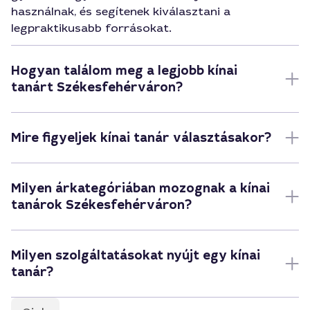
használnak, és segítenek kiválasztani a
legpraktikusabb forrásokat.
Hogyan találom meg a legjobb kínai
tanárt Székesfehérváron?
Mire figyeljek kínai tanár választásakor?
Milyen árkategóriában mozognak a kínai
tanárok Székesfehérváron?
Milyen szolgáltatásokat nyújt egy kínai
tanár?