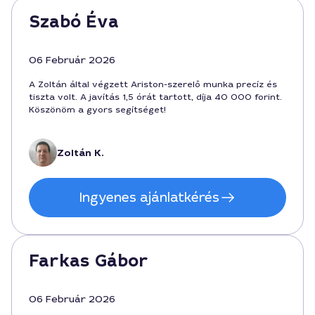
Szabó Éva
06 Február 2026
A Zoltán által végzett Ariston-szerelő munka precíz és
tiszta volt. A javítás 1,5 órát tartott, díja 40 000 forint.
Köszönöm a gyors segítséget!
Zoltán K.
Ingyenes ajánlatkérés
Farkas Gábor
06 Február 2026