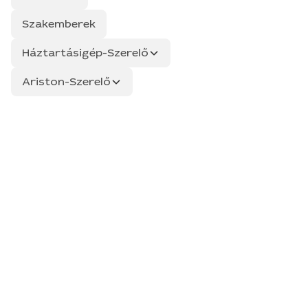
Szakemberek
Háztartásigép-Szerelő
Ariston-Szerelő