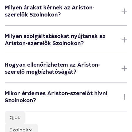
Milyen árakat kérnek az Ariston-
szerelők Szolnokon?
Milyen szolgáltatásokat nyújtanak az
Ariston-szerelők Szolnokon?
Hogyan ellenőrizhetem az Ariston-
szerelő megbízhatóságát?
Mikor érdemes Ariston-szerelőt hívni
Szolnokon?
Qjob
Szolnok