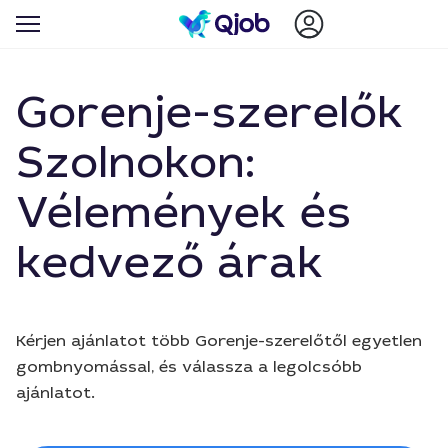
Gorenje-szerelők
Szolnokon:
Vélemények és
kedvező árak
Kérjen ajánlatot több Gorenje-szerelőtől egyetlen
gombnyomással, és válassza a legolcsóbb
ajánlatot.