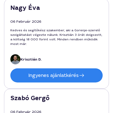
Nagy Éva
06 Február 2026
Kedves és segítőkész szakember, aki a Gorenje-szerelő
szolgáltatást végezte nálunk. Krisztián 3 órát dolgozott,
a költség 18 000 forint volt. Minden rendben működik
most már.
Krisztián D.
Ingyenes ajánlatkérés
Szabó Gergő
06 Február 2026