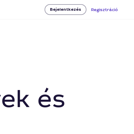
Bejelentkezés
Regisztráció
ek és