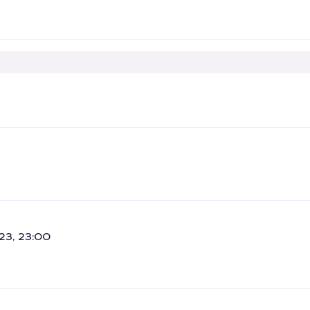
23, 23:00