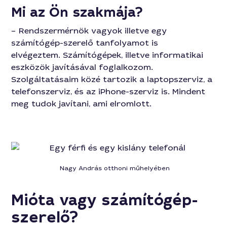
Mi az Ön szakmája?
– Rendszermérnök vagyok illetve egy
számítógép-szerelő tanfolyamot is
elvégeztem. Számítógépek, illetve informatikai
eszközök javításával foglalkozom.
Szolgáltatásaim közé tartozik a laptopszerviz, a
telefonszerviz, és az iPhone-szerviz is. Mindent
meg tudok javítani, ami elromlott.
Nagy András otthoni műhelyében
Mióta vagy számítógép-
szerelő?