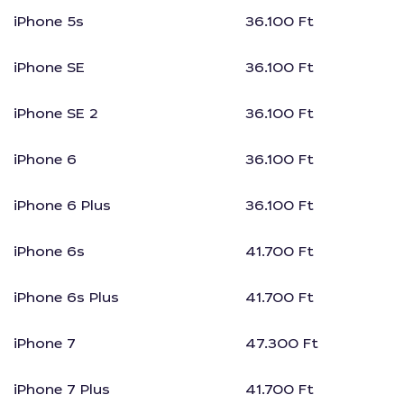
iPhone 5s
36.100 Ft
iPhone SE
36.100 Ft
iPhone SE 2
36.100 Ft
iPhone 6
36.100 Ft
iPhone 6 Plus
36.100 Ft
iPhone 6s
41.700 Ft
iPhone 6s Plus
41.700 Ft
iPhone 7
47.300 Ft
iPhone 7 Plus
41.700 Ft