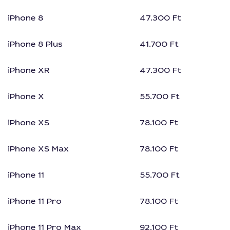
iPhone 8
47.300 Ft
iPhone 8 Plus
41.700 Ft
iPhone XR
47.300 Ft
iPhone X
55.700 Ft
iPhone XS
78.100 Ft
iPhone XS Max
78.100 Ft
iPhone 11
55.700 Ft
iPhone 11 Pro
78.100 Ft
iPhone 11 Pro Max
92.100 Ft