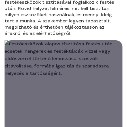
festékeszközök tisztításával foglalkozik festés
után. Rövid helyzetfelmérés: mit kell tisztítani,
milyen eszközöket használnak, és mennyi ideig
tart a munka. A szakember legyen tapasztalt,
megbízható és érthetően tájékoztasson az
árakról és az elérhetőségről.