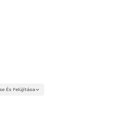
se És Felújítása