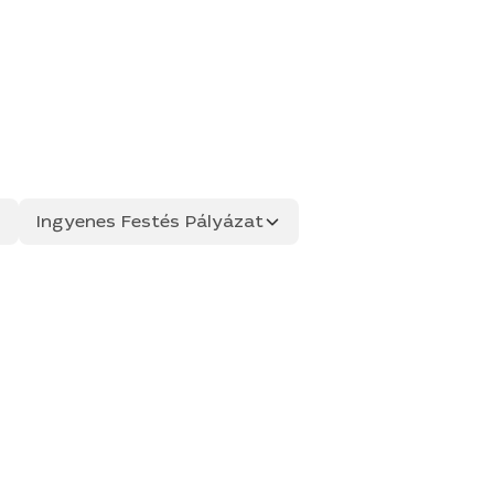
Ingyenes Festés Pályázat