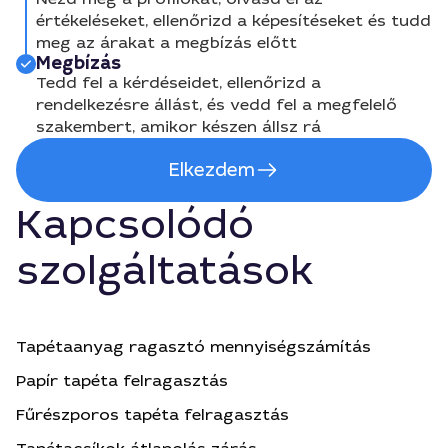
értékeléseket, ellenőrizd a képesítéseket és tudd
meg az árakat a megbízás előtt
Megbízás
Tedd fel a kérdéseidet, ellenőrizd a
rendelkezésre állást, és vedd fel a megfelelő
szakembert, amikor készen állsz rá
Elkezdem
Kapcsolódó
szolgáltatások
Tapétaanyag ragasztó mennyiségszámítás
Papír tapéta felragasztás
Fűrészporos tapéta felragasztás